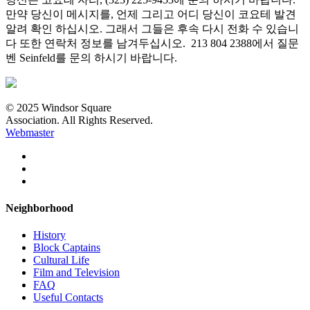
만약 당신이 메시지를, 언제 그리고 어디 당신이 코요테 발견
알려 확인 하십시오. 그래서 그들은 후속 다시 전화 수 있습니
다 또한 연락처 정보를 남겨두십시오. 213 804 2388에서 질문
벤 Seinfeld를 문의 하시기 바랍니다.
© 2025 Windsor Square
Association. All Rights Reserved.
Webmaster
Neighborhood
History
Block Captains
Cultural Life
Film and Television
FAQ
Useful Contacts