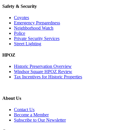
Safety & Security
Coyotes
Emergency Preparedness
Neighborhood Watch
Police
Private Security Services
Street Lighting
HPOZ
Historic Preservation Overview
Windsor Square HPOZ Review
Tax Incentives for Historic Properties
About Us
Contact Us
Become a Member
Subscribe to Our Newsletter