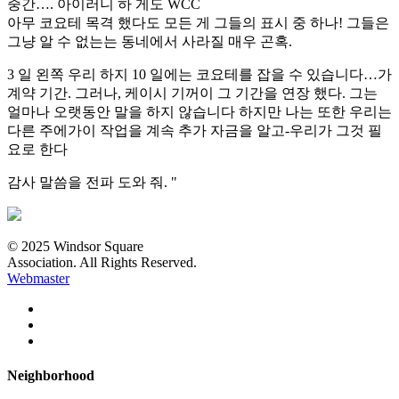
중간…. 아이러니 하 게도 WCC
아무 코요테 목격 했다도 모든 게 그들의 표시 중 하나! 그들은
그냥 알 수 없는는 동네에서 사라질 매우 곤혹.
3 일 왼쪽 우리 하지 10 일에는 코요테를 잡을 수 있습니다…가
계약 기간. 그러나, 케이시 기꺼이 그 기간을 연장 했다. 그는
얼마나 오랫동안 말을 하지 않습니다 하지만 나는 또한 우리는
다른 주에가이 작업을 계속 추가 자금을 알고-우리가 그것 필
요로 한다
감사 말씀을 전파 도와 줘. "
© 2025 Windsor Square
Association. All Rights Reserved.
Webmaster
Neighborhood